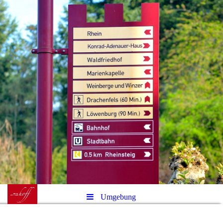
Umgebung