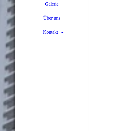
Galerie
Über uns
Kontakt